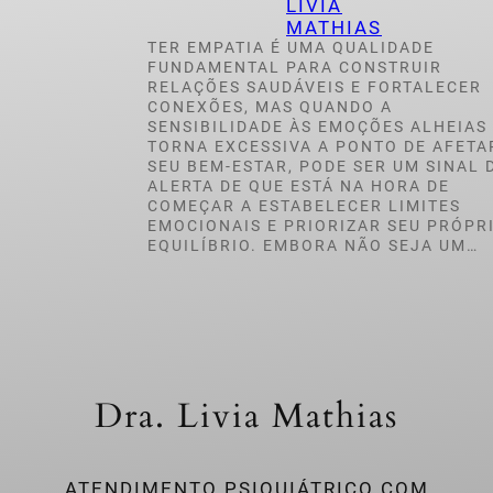
LIVIA
MATHIAS
TER EMPATIA É UMA QUALIDADE
FUNDAMENTAL PARA CONSTRUIR
RELAÇÕES SAUDÁVEIS E FORTALECER
CONEXÕES, MAS QUANDO A
SENSIBILIDADE ÀS EMOÇÕES ALHEIAS
TORNA EXCESSIVA A PONTO DE AFETA
SEU BEM-ESTAR, PODE SER UM SINAL 
ALERTA DE QUE ESTÁ NA HORA DE
COMEÇAR A ESTABELECER LIMITES
EMOCIONAIS E PRIORIZAR SEU PRÓPR
EQUILÍBRIO. EMBORA NÃO SEJA UM…
Dra. Livia Mathias
ATENDIMENTO PSIQUIÁTRICO COM