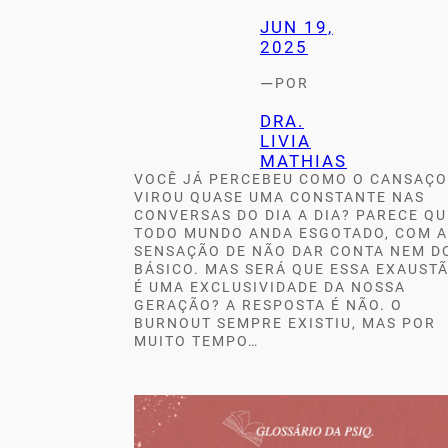
JUN 19,
2025
—
POR
DRA.
LIVIA
MATHIAS
VOCÊ JÁ PERCEBEU COMO O CANSAÇO
VIROU QUASE UMA CONSTANTE NAS
CONVERSAS DO DIA A DIA? PARECE QU
TODO MUNDO ANDA ESGOTADO, COM A
SENSAÇÃO DE NÃO DAR CONTA NEM D
BÁSICO. MAS SERÁ QUE ESSA EXAUST
É UMA EXCLUSIVIDADE DA NOSSA
GERAÇÃO? A RESPOSTA É NÃO. O
BURNOUT SEMPRE EXISTIU, MAS POR
MUITO TEMPO…