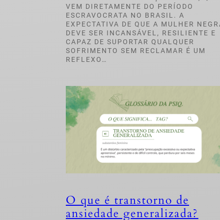
VEM DIRETAMENTE DO PERÍODO
ESCRAVOCRATA NO BRASIL. A
EXPECTATIVA DE QUE A MULHER NEGR
DEVE SER INCANSÁVEL, RESILIENTE E
CAPAZ DE SUPORTAR QUALQUER
SOFRIMENTO SEM RECLAMAR É UM
REFLEXO…
O que é transtorno de
ansiedade generalizada?