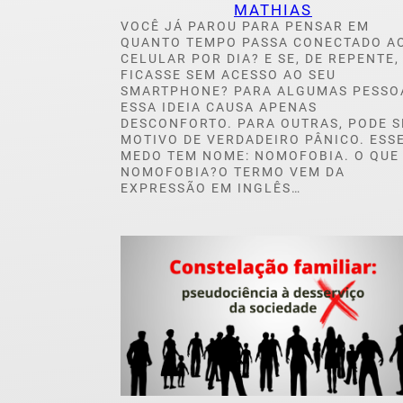
MATHIAS
VOCÊ JÁ PAROU PARA PENSAR EM
QUANTO TEMPO PASSA CONECTADO A
CELULAR POR DIA? E SE, DE REPENTE,
FICASSE SEM ACESSO AO SEU
SMARTPHONE? PARA ALGUMAS PESSO
ESSA IDEIA CAUSA APENAS
DESCONFORTO. PARA OUTRAS, PODE S
MOTIVO DE VERDADEIRO PÂNICO. ESS
MEDO TEM NOME: NOMOFOBIA. O QUE
NOMOFOBIA?O TERMO VEM DA
EXPRESSÃO EM INGLÊS…