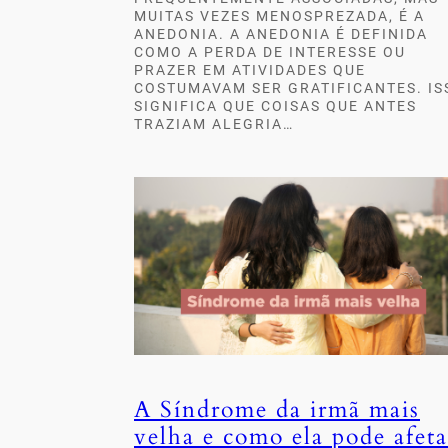
MUITAS VEZES MENOSPREZADA, É A
ANEDONIA. A ANEDONIA É DEFINIDA
COMO A PERDA DE INTERESSE OU
PRAZER EM ATIVIDADES QUE
COSTUMAVAM SER GRATIFICANTES. IS
SIGNIFICA QUE COISAS QUE ANTES
TRAZIAM ALEGRIA…
A Síndrome da irmã mais
velha e como ela pode afeta