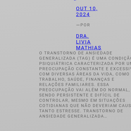
OUT 10,
2024
—
POR
DRA.
LIVIA
MATHIAS
O TRANSTORNO DE ANSIEDADE
GENERALIZADA (TAG) É UMA CONDIÇÃ
PSIQUIÁTRICA CARACTERIZADA POR 
PREOCUPAÇÃO CONSTANTE E EXCESSI
COM DIVERSAS ÁREAS DA VIDA, COMO
TRABALHO, SAÚDE, FINANÇAS E
RELAÇÕES FAMILIARES. ESSA
PREOCUPAÇÃO VAI ALÉM DO NORMAL,
SENDO PERSISTENTE E DIFÍCIL DE
CONTROLAR, MESMO EM SITUAÇÕES
COTIDIANAS QUE NÃO DEVERIAM CAU
TANTO ESTRESSE. TRANSTORNO DE
ANSIEDADE GENERALIZADA…