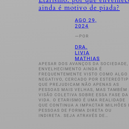
ainda é motivo de piada?
AGO 29,
2024
—
POR
DRA.
LIVIA
MATHIAS
APESAR DOS AVANÇOS DA SOCIEDADE,
ENVELHECIMENTO AINDA É
FREQUENTEMENTE VISTO COMO ALGO
NEGATIVO, CERCADO POR ESTEREÓTI
QUE PREJUDICAM NÃO APENAS AS
PESSOAS MAIS VELHAS, MAS TAMBÉM
VISÃO COLETIVA SOBRE ESSA FASE DA
VIDA. O ETARISMO É UMA REALIDADE
QUE CONTINUA A IMPACTAR MILHÕES 
PESSOAS DE FORMA DIRETA OU
INDIRETA. SEJA ATRAVÉS DE…