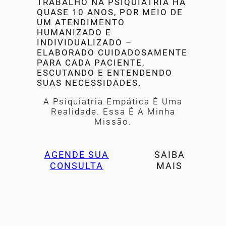
TRABALHO NA PSIQUIATRIA HÁ
QUASE 10 ANOS, POR MEIO DE
UM ATENDIMENTO
HUMANIZADO E
INDIVIDUALIZADO –
ELABORADO CUIDADOSAMENTE
PARA CADA PACIENTE,
ESCUTANDO E ENTENDENDO
SUAS NECESSIDADES.
A Psiquiatria Empática É Uma
Realidade. Essa É A Minha
Missão.
AGENDE SUA
SAIBA
CONSULTA
MAIS