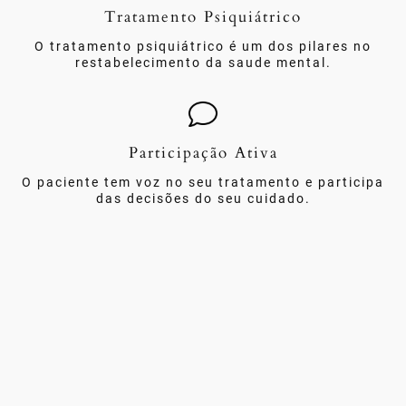
Tratamento Psiquiátrico
O tratamento psiquiátrico é um dos pilares no
restabelecimento da saude mental.
Participação Ativa
O paciente tem voz no seu tratamento e participa
das decisões do seu cuidado.
º