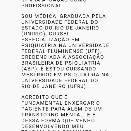
PROFISSIONAL.
SOU MÉDICA, GRADUADA PELA
UNIVERSIDADE FEDERAL DO
ESTADO DO RIO DE JANEIRO
(UNIRIO), CURSEI
ESPECIALIZAÇÃO EM
PSIQUIATRIA NA UNIVERSIDADE
FEDERAL FLUMINENSE (UFF),
CREDENCIADA À ASSOCIAÇÃO
BRASILEIRA DE PSIQUIATRIA
(ABP), E ESTOU CURSANDO
MESTRADO EM PSIQUIATRIA NA
UNIVERSIDADE FEDERAL DO
RIO DE JANEIRO (UFRJ).
ACREDITO QUE É
FUNDAMENTAL ENXERGAR O
PACIENTE PARA ALÉM DE UM
TRANSTORNO MENTAL. E É
DESSA FORMA QUE VENHO
DESENVOLVENDO MEU