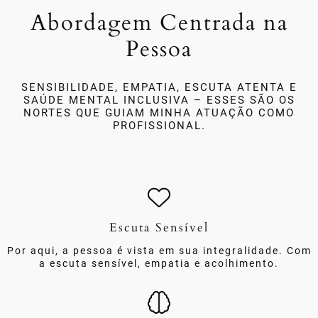
Abordagem Centrada na
Pessoa
SENSIBILIDADE, EMPATIA, ESCUTA ATENTA E
SAÚDE MENTAL INCLUSIVA – ESSES SÃO OS
NORTES QUE GUIAM MINHA ATUAÇÃO COMO
PROFISSIONAL.
Escuta Sensível
Por aqui, a pessoa é vista em sua integralidade. Com
a escuta sensível, empatia e acolhimento.