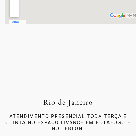
Rio de Janeiro
ATENDIMENTO PRESENCIAL TODA TERÇA E
QUINTA NO ESPAÇO LIVANCE EM BOTAFOGO E
NO LEBLON.