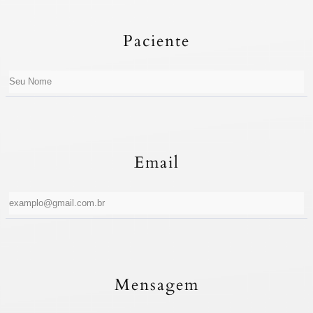
Paciente
Email
Mensagem